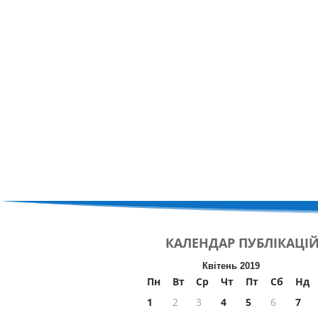
КАЛЕНДАР
ПУБЛІКАЦІ
Квітень 2019
Пн
Вт
Ср
Чт
Пт
Сб
Нд
1
2
3
4
5
6
7