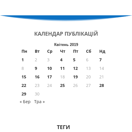
КАЛЕНДАР
ПУБЛІКАЦІЙ
Квітень 2019
Пн
Вт
Ср
Чт
Пт
Сб
Нд
1
2
3
4
5
6
7
8
9
10
11
12
13
14
15
16
17
18
19
20
21
22
23
24
25
26
27
28
29
30
« Бер
Тра »
ТЕГИ