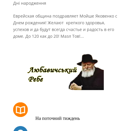
Дні народження
Еврейская община поздравляет Мойше Яковенко с
Днем рождения! Желают крепкого здоровья,
успехов и да будут всегда счастье и радость в его
доме. До 120 как до 20! Мазл Тов!...
РОЗКЛАД МОЛИТОВ
На поточний тиждень