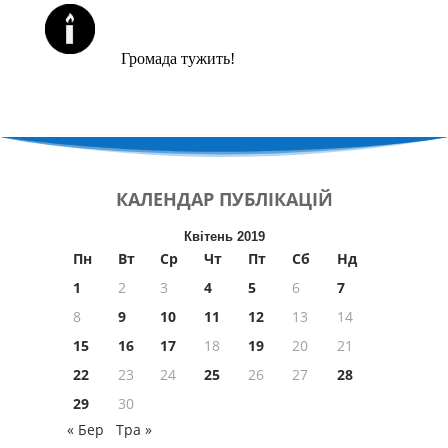
ЙОРЦАЙТИ У СЕРПНІ
Громада тужить!
КАЛЕНДАР
ПУБЛІКАЦІЙ
Квітень 2019
Пн
Вт
Ср
Чт
Пт
Сб
Нд
1
2
3
4
5
6
7
8
9
10
11
12
13
14
15
16
17
18
19
20
21
22
23
24
25
26
27
28
29
30
« Бер
Тра »