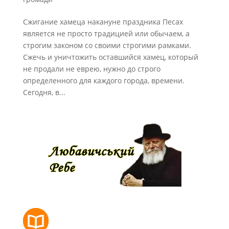
Сжигание хамеца накануне праздника Песах
является не просто традицией или обычаем, а
строгим законом со своими строгими рамками.
Сжечь и уничтожить оставшийся хамец, который
не продали не еврею, нужно до строго
определенного для каждого города, времени.
Сегодня, в...
РОЗКЛАД МОЛИТОВ