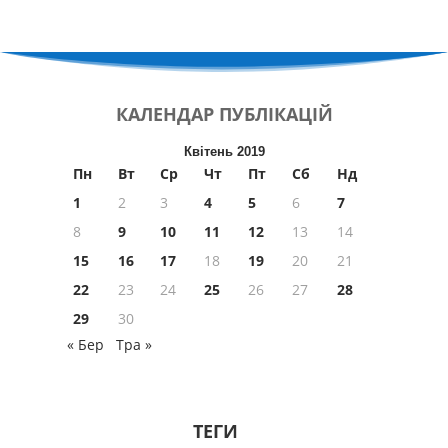
КАЛЕНДАР
ПУБЛІКАЦІЙ
Квітень 2019
Пн
Вт
Ср
Чт
Пт
Сб
Нд
1
2
3
4
5
6
7
8
9
10
11
12
13
14
15
16
17
18
19
20
21
22
23
24
25
26
27
28
29
30
« Бер
Тра »
ТЕГИ