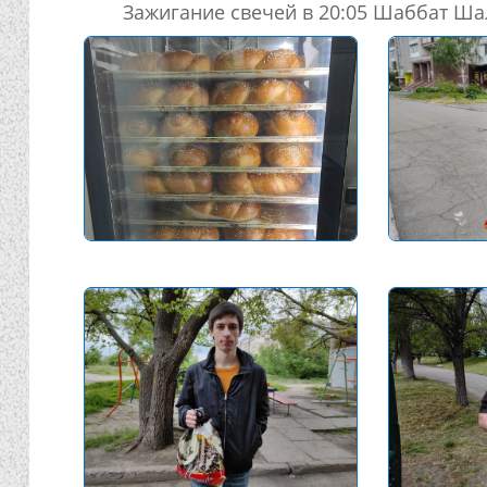
Зажигание свечей в 20:05 Шаббат Ша