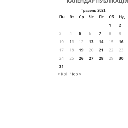
КАЛЕНДАР
ПУБЛІКАЦІ
Травень 2021
Пн
Вт
Ср
Чт
Пт
Сб
Нд
1
2
3
4
5
6
7
8
9
10
11
12
13
14
15
16
17
18
19
20
21
22
23
24
25
26
27
28
29
30
31
« Кві
Чер »