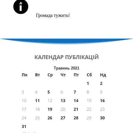
ЙОРЦАЙТИ У СЕРПНІ
Громада тужить!
КАЛЕНДАР
ПУБЛІКАЦІЙ
Травень 2021
Пн
Вт
Ср
Чт
Пт
Сб
Нд
1
2
3
4
5
6
7
8
9
10
11
12
13
14
15
16
17
18
19
20
21
22
23
24
25
26
27
28
29
30
31