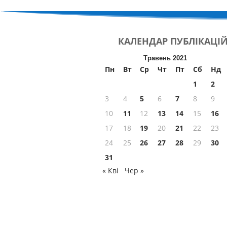
КАЛЕНДАР
ПУБЛІКАЦІ
Травень 2021
Пн
Вт
Ср
Чт
Пт
Сб
Нд
1
2
3
4
5
6
7
8
9
10
11
12
13
14
15
16
17
18
19
20
21
22
23
24
25
26
27
28
29
30
31
« Кві
Чер »