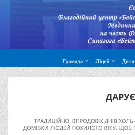
Громада
Ліцей
Дитя
ДАРУЄ
ТРАДИЦІЙНО, ВПРОДОВЖ ДНІВ ХОЛЬ-
ДОМІВКИ ЛЮДЕЙ ПОХИЛОГО ВІКУ, ЩОБ П