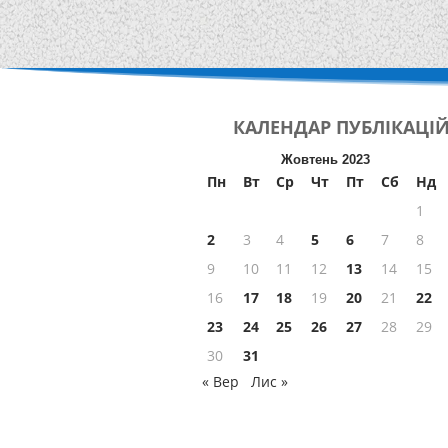
КАЛЕНДАР
ПУБЛІКАЦІ
Жовтень 2023
Пн
Вт
Ср
Чт
Пт
Сб
Нд
1
2
3
4
5
6
7
8
9
10
11
12
13
14
15
16
17
18
19
20
21
22
23
24
25
26
27
28
29
30
31
« Вер
Лис »