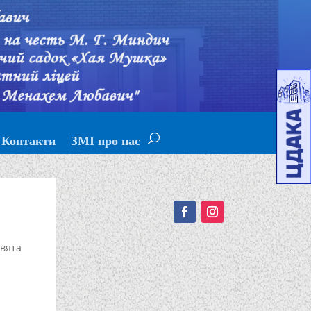
Контакти
ЗМІ про нас
Подписывайтесь!
вята