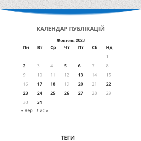
КАЛЕНДАР
ПУБЛІКАЦІЙ
Жовтень 2023
Пн
Вт
Ср
Чт
Пт
Сб
Нд
1
2
3
4
5
6
7
8
9
10
11
12
13
14
15
16
17
18
19
20
21
22
23
24
25
26
27
28
29
30
31
« Вер
Лис »
ТЕГИ