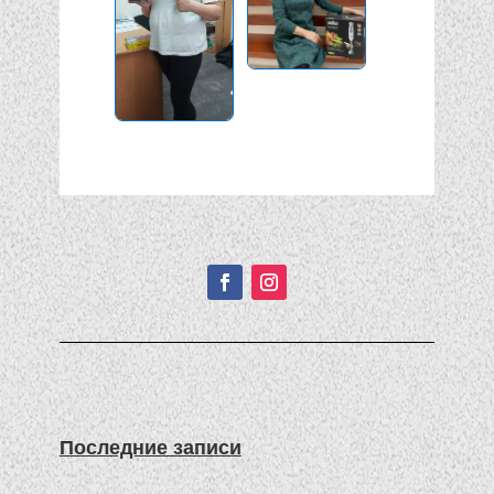
Подписывайтесь!
Последние записи