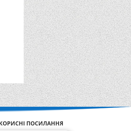
КОРИСНІ ПОСИЛАННЯ