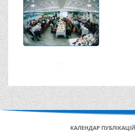
КАЛЕНДАР
ПУБЛІКАЦІ