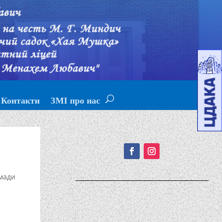
Контакти
ЗМІ про нас
Подписывайтесь!
мади