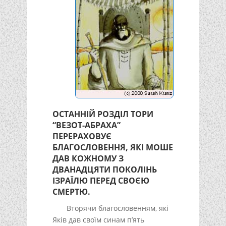
ОСТАННІЙ РОЗДІЛ ТОРИ
“ВЕЗОТ-АБРАХА”
ПЕРЕРАХОВУЄ
БЛАГОСЛОВЕННЯ, ЯКІ МОШЕ
ДАВ КОЖНОМУ З
ДВАНАДЦЯТИ ПОКОЛІНЬ
ІЗРАЇЛЮ ПЕРЕД СВОЄЮ
СМЕРТЮ.
Вторячи благословенням, які
Яків дав своїм синам п’ять