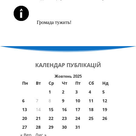
ЙОРЦАЙТИ У СЕРПНІ
Громада тужить!
КАЛЕНДАР
ПУБЛІКАЦІЙ
Жовтень 2025
Пн
Вт
Ср
Чт
Пт
Сб
Нд
1
2
3
4
5
6
7
8
9
10
11
12
13
14
15
16
17
18
19
20
21
22
23
24
25
26
27
28
29
30
31
« Вер
Лис »