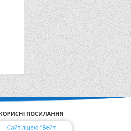
КОРИСНІ ПОСИЛАННЯ
Сайт ліцею "Бейт