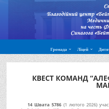
Громада
Ліцей
Дитя
КВЕСТ КОМАНД “АЛЕ
МА
14 Швата 5786
(1 лютого 2026) учас