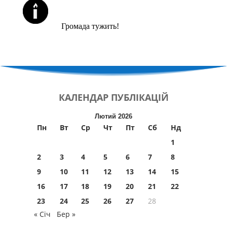
ЙОРЦАЙТИ У СЕРПНІ
Громада тужить!
КАЛЕНДАР
ПУБЛІКАЦІЙ
Лютий 2026
Пн
Вт
Ср
Чт
Пт
Сб
Нд
1
2
3
4
5
6
7
8
9
10
11
12
13
14
15
16
17
18
19
20
21
22
23
24
25
26
27
28
« Січ
Бер »