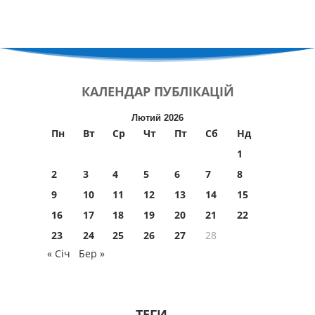
КАЛЕНДАР
ПУБЛІКАЦІЙ
Лютий 2026
Пн
Вт
Ср
Чт
Пт
Сб
Нд
1
2
3
4
5
6
7
8
9
10
11
12
13
14
15
16
17
18
19
20
21
22
23
24
25
26
27
28
« Січ
Бер »
ТЕГИ