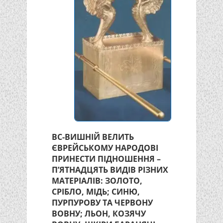
ВС-ВИШНІЙ ВЕЛИТЬ
ЄВРЕЙСЬКОМУ НАРОДОВІ
ПРИНЕСТИ ПІДНОШЕННЯ –
П’ЯТНАДЦЯТЬ ВИДІВ РІЗНИХ
МАТЕРІАЛІВ: ЗОЛОТО,
СРІБЛО, МІДЬ; СИНЮ,
ПУРПУРОВУ ТА ЧЕРВОНУ
ВОВНУ; ЛЬОН, КОЗЯЧУ