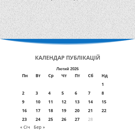
КАЛЕНДАР
ПУБЛІКАЦІЙ
Лютий 2026
Пн
Вт
Ср
Чт
Пт
Сб
Нд
1
2
3
4
5
6
7
8
9
10
11
12
13
14
15
16
17
18
19
20
21
22
23
24
25
26
27
28
« Січ
Бер »