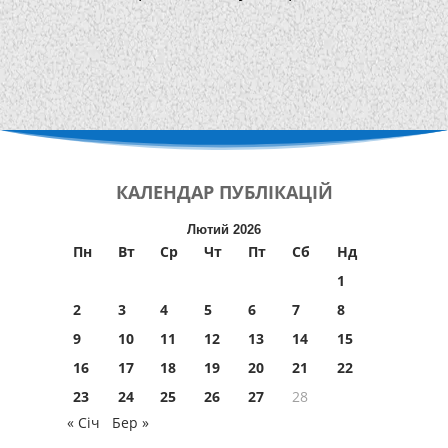
КАЛЕНДАР
ПУБЛІКАЦІЙ
Лютий 2026
Пн
Вт
Ср
Чт
Пт
Сб
Нд
1
2
3
4
5
6
7
8
9
10
11
12
13
14
15
16
17
18
19
20
21
22
23
24
25
26
27
28
« Січ
Бер »