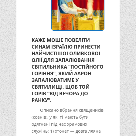
КАЖЕ МОШЕ ПОВЕЛІТИ
СИНАМ ІЗРАЇЛЮ ПРИНЕСТИ
НАЙЧИСТІШОЇ ОЛИВКОВОЇ
ОЛІЇ ДЛЯ ЗАПАЛЮВАННЯ
СВІТИЛЬНИКА “ПОСТІЙНОГО
ГОРІННЯ”, ЯКИЙ ААРОН
ЗАПАЛЮВАТИМЕ У
СВЯТИЛИЩІ, ЩОБ ТОЙ
ГОРІВ “ВІД ВЕЧОРА ДО
РАНКУ”.
Описано вбрання священиків
(коенів), у які ті мають бути
одягнені під час храмових
служінь: 1) хтонет — довга лляна