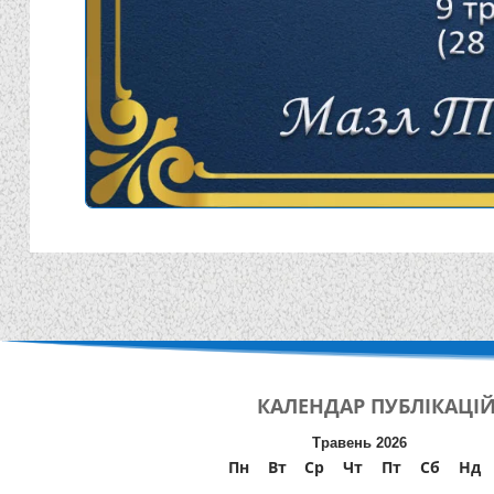
КАЛЕНДАР
ПУБЛІКАЦІ
Травень 2026
Пн
Вт
Ср
Чт
Пт
Сб
Нд