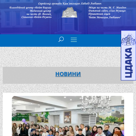
НОВИНИ