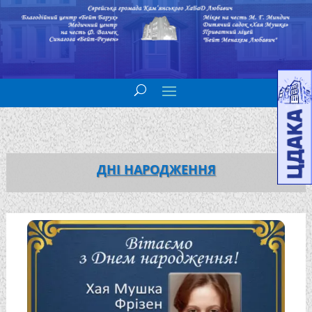
ДНІ НАРОДЖЕННЯ