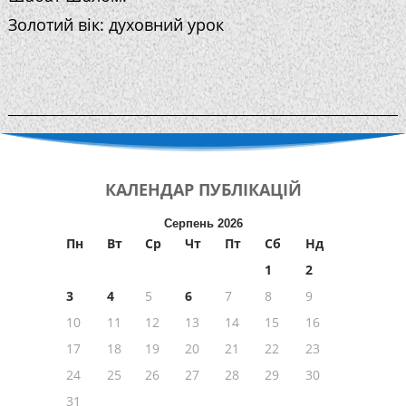
Золотий вік: духовний урок
КАЛЕНДАР
ПУБЛІКАЦІЙ
Серпень 2026
Пн
Вт
Ср
Чт
Пт
Сб
Нд
1
2
3
4
5
6
7
8
9
10
11
12
13
14
15
16
17
18
19
20
21
22
23
24
25
26
27
28
29
30
31