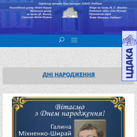
ДНІ НАРОДЖЕННЯ