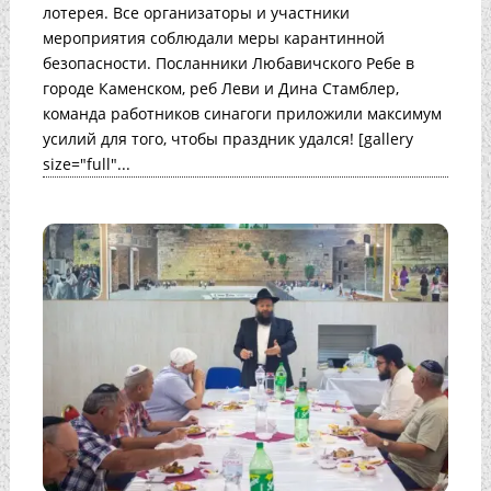
лотерея. Все организаторы и участники
мероприятия соблюдали меры карантинной
безопасности. Посланники Любавичского Ребе в
городе Каменском, реб Леви и Дина Стамблер,
команда работников синагоги приложили максимум
усилий для того, чтобы праздник удался! [gallery
size="full"...