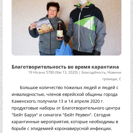
Благотворительность во время карантина
19 Нісана 5780 (Кві 13, 2020)
|
Благодійність
,
Новини
громади
,
С
Большое количество пожилых людей и людей с
инвалидностью, членов еврейской общины города
Каменского, получили 13 и 14 апреля 2020 г.
продуктовые наборы от Благотворительного центра
"Бейт Барух" и синагоги "Бейт Реувен". Сегодня
карантинные мероприятия, которые необходимы в
борьбе с эпидемией коронавирусной инфекции,