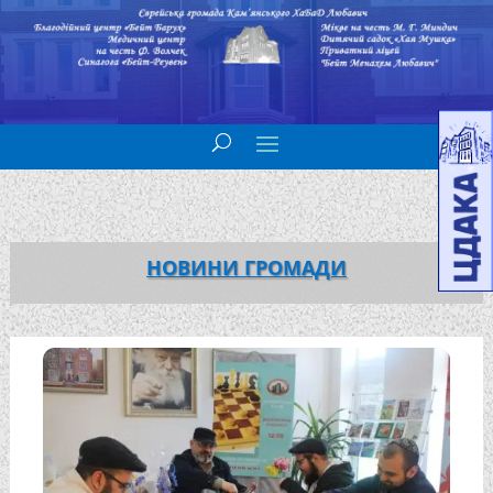
НОВИНИ ГРОМАДИ