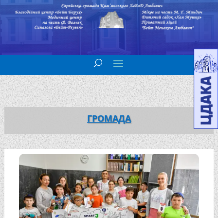
ГРОМАДА