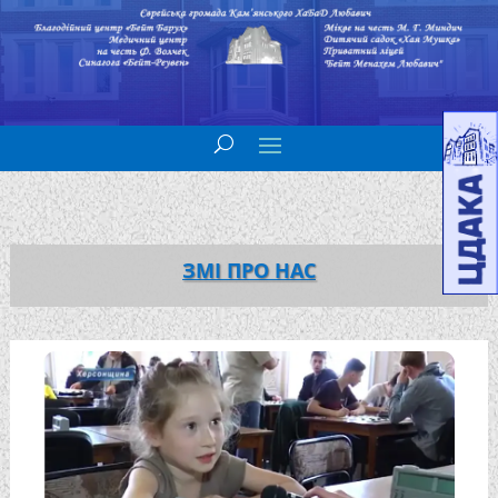
ЗМІ ПРО НАС