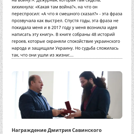
хихикнула: «Какая там война?», на что он
переспросил: «А что я смешного сказал?» - эта фраза
прозвучала как выстрел. Спустя годы, эта фраза не
покидала меня и в 2017 году у меня возникла идея
написать эту книгу». В книге собраны 48 историй
героев, которые охраняли спокойствие украинского
народа и защищали Украину. Но судьба сложилась
так, что они ушли из жизни:...
Награждение Дмитрия Савинского