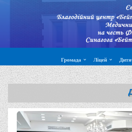
Громада
Ліцей
Дитя