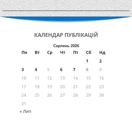
КАЛЕНДАР
ПУБЛІКАЦІЙ
Серпень 2026
Пн
Вт
Ср
Чт
Пт
Сб
Нд
1
2
3
4
5
6
7
8
9
10
11
12
13
14
15
16
17
18
19
20
21
22
23
24
25
26
27
28
29
30
31
« Лип