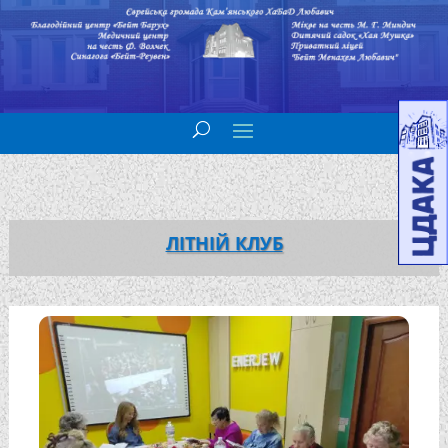
ЛІТНІЙ КЛУБ