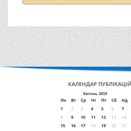
КАЛЕНДАР
ПУБЛІКАЦІ
Квітень 2019
Пн
Вт
Ср
Чт
Пт
Сб
Нд
1
2
3
4
5
6
7
8
9
10
11
12
13
14
15
16
17
18
19
20
21