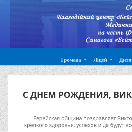
Громада
Ліцей
Дитя
С ДНЕМ РОЖДЕНИЯ, ВИ
Еврейская община поздравляет Викт
крепкого здоровья, успехов и да будут вс