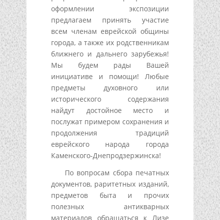
оформлении экспозиции
предлагаем принять участие
всем членам еврейской общины
города, а также их родственникам
ближнего и дальнего зарубежья!
Мы будем рады Вашей
инициативе и помощи! Любые
предметы духовного или
исторического содержания
найдут достойное место и
послужат примером сохранения и
продолжения традиций
еврейского народа города
Каменского-Днепродзержинска!
По вопросам сбора печатных
документов, раритетных изданий,
предметов быта и прочих
полезных антикварных
материалов обращаться к Лизе