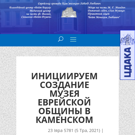
ИНИЦИИРУЕМ
СОЗДАНИЕ
МУЗЕЯ
ЕВРЕЙСКОЙ
ОБЩИНЫ В
КАМЕНСКОМ
23 Іяра 5781 (5 Тра, 2021)
|