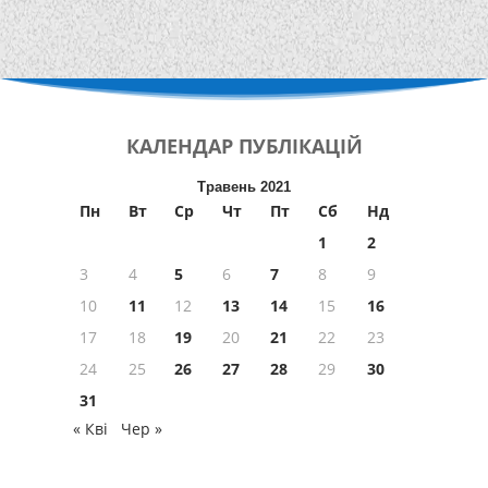
КАЛЕНДАР
ПУБЛІКАЦІЙ
Травень 2021
Пн
Вт
Ср
Чт
Пт
Сб
Нд
1
2
3
4
5
6
7
8
9
10
11
12
13
14
15
16
17
18
19
20
21
22
23
24
25
26
27
28
29
30
31
« Кві
Чер »