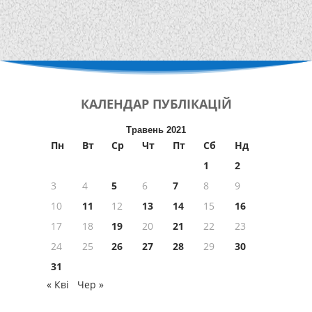
КАЛЕНДАР
ПУБЛІКАЦІЙ
Травень 2021
Пн
Вт
Ср
Чт
Пт
Сб
Нд
1
2
3
4
5
6
7
8
9
10
11
12
13
14
15
16
17
18
19
20
21
22
23
24
25
26
27
28
29
30
31
« Кві
Чер »