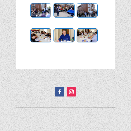
Подписывайтесь!