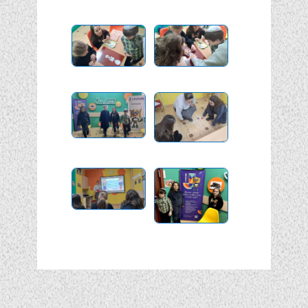
Подписывайтесь!