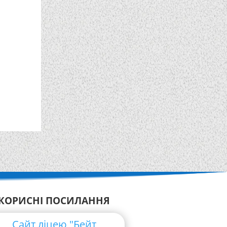
КОРИСНІ ПОСИЛАННЯ
Сайт ліцею "Бейт