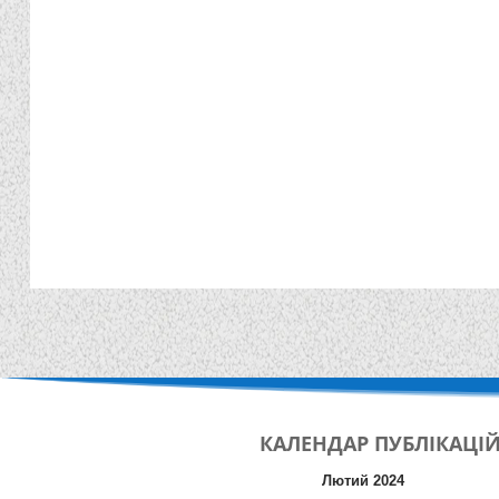
КАЛЕНДАР
ПУБЛІКАЦІ
Лютий 2024