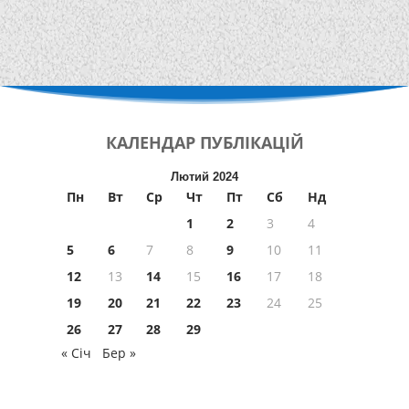
КАЛЕНДАР
ПУБЛІКАЦІЙ
Лютий 2024
Пн
Вт
Ср
Чт
Пт
Сб
Нд
1
2
3
4
5
6
7
8
9
10
11
12
13
14
15
16
17
18
19
20
21
22
23
24
25
26
27
28
29
« Січ
Бер »