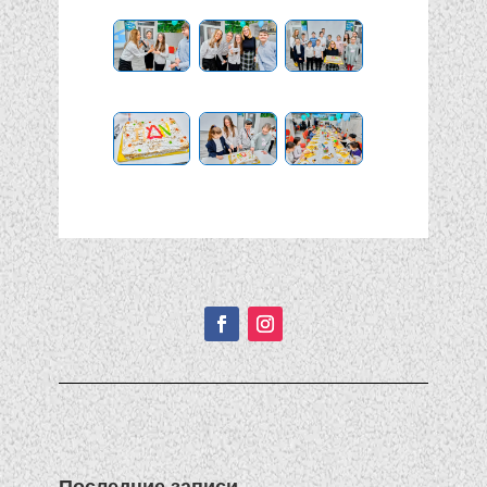
Подписывайтесь!
Последние записи