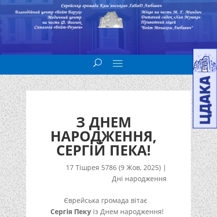
З ДНЕМ
НАРОДЖЕННЯ,
СЕРГІЙ ПЕКА!
17 Тішрея 5786 (9 Жов, 2025)
|
Дні народження
Єврейська громада вітає
Сергія Пеку
із Днем народження!