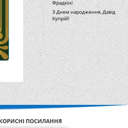
Фрадкін!
З Днем народження, Давід
Купрій!
КОРИСНІ ПОСИЛАННЯ