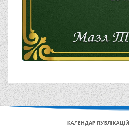
КАЛЕНДАР
ПУБЛІКАЦІ