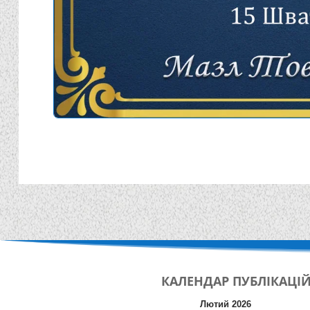
КАЛЕНДАР
ПУБЛІКАЦІ
Лютий 2026