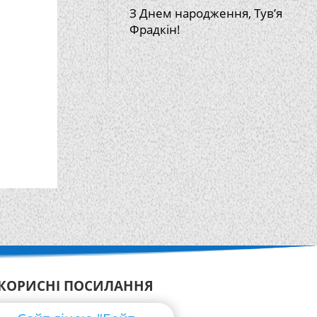
З Днем народження, Тув’я
Фрадкін!
КОРИСНІ ПОСИЛАННЯ