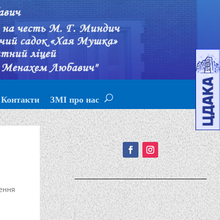
Контакти
ЗМІ про нас
Подписывайтесь!
ення