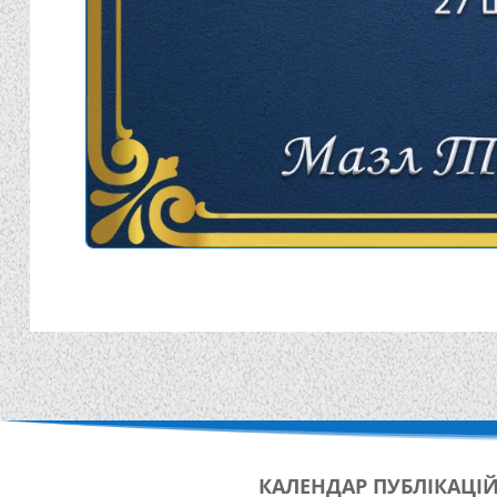
КАЛЕНДАР
ПУБЛІКАЦІ