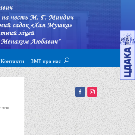
Контакти
ЗМІ про нас
Подписывайтесь!
ення