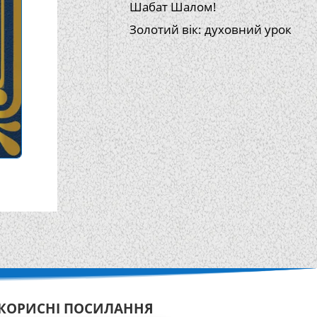
Шабат Шалом!
Золотий вік: духовний урок
КОРИСНІ ПОСИЛАННЯ