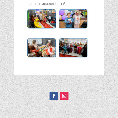
всесвіт можливостей.
Подписывайтесь!