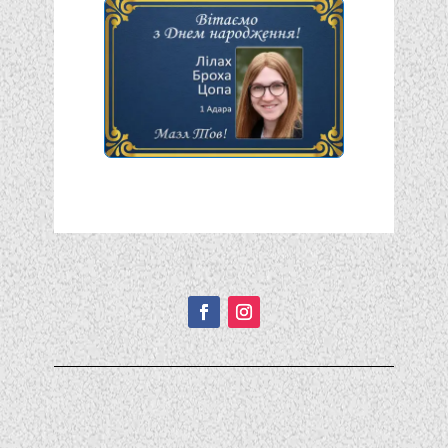
Подписывайтесь!