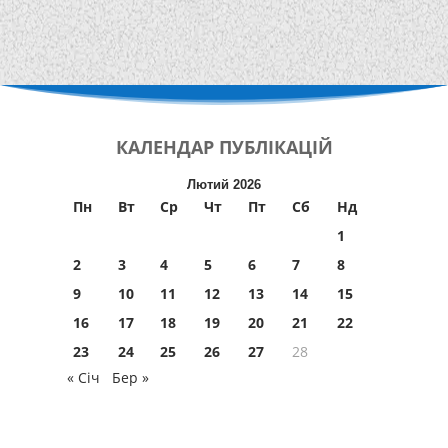
КАЛЕНДАР
ПУБЛІКАЦІЙ
Лютий 2026
Пн
Вт
Ср
Чт
Пт
Сб
Нд
1
2
3
4
5
6
7
8
9
10
11
12
13
14
15
16
17
18
19
20
21
22
23
24
25
26
27
28
« Січ
Бер »