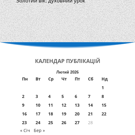
Золотий вік: духовний урок
КАЛЕНДАР
ПУБЛІКАЦІЙ
Лютий 2026
Пн
Вт
Ср
Чт
Пт
Сб
Нд
1
2
3
4
5
6
7
8
9
10
11
12
13
14
15
16
17
18
19
20
21
22
23
24
25
26
27
28
« Січ
Бер »