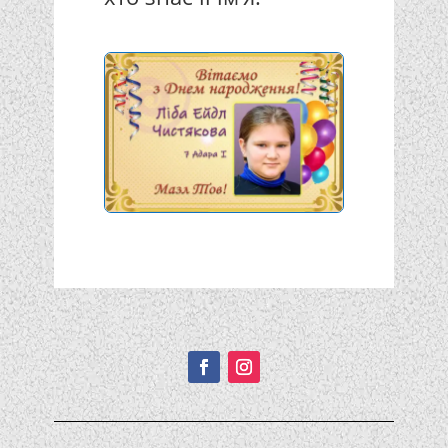
Подписывайтесь!