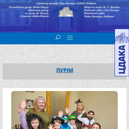
ПУРІМ