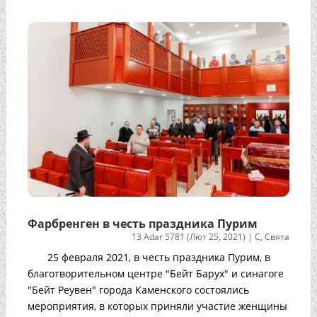
Фарбренген в честь праздника Пурим
13 Adar 5781 (Лют 25, 2021)
|
С
,
Свята
25 февраля 2021, в честь праздника Пурим, в
благотворительном центре "Бейт Барух" и синагоге
"Бейт Реувен" города Каменского состоялись
мероприятия, в которых приняли участие женщины