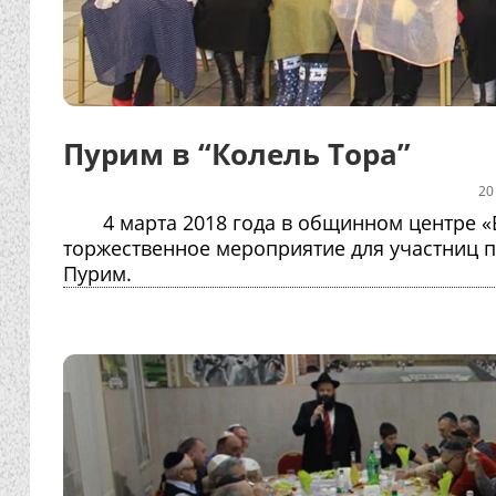
Пурим в “Колель Тора”
20
4 марта 2018 года в общинном центре «
торжественное мероприятие для участниц 
Пурим.