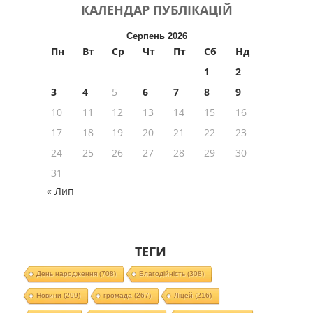
КАЛЕНДАР
ПУБЛІКАЦІЙ
Серпень 2026
Пн
Вт
Ср
Чт
Пт
Сб
Нд
1
2
3
4
5
6
7
8
9
10
11
12
13
14
15
16
17
18
19
20
21
22
23
24
25
26
27
28
29
30
31
« Лип
ТЕГИ
День народження
(708)
Благодійність
(308)
Новини
(299)
громада
(267)
Ліцей
(216)