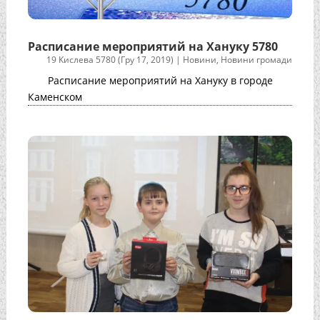
Расписание мероприятий на Хануку 5780
19 Кислева 5780 (Гру 17, 2019)
|
Новини
,
Новини громади
Расписание мероприятий на Хануку в городе
Каменском