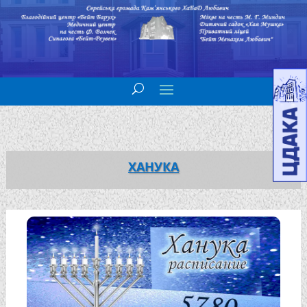
ХАНУКА