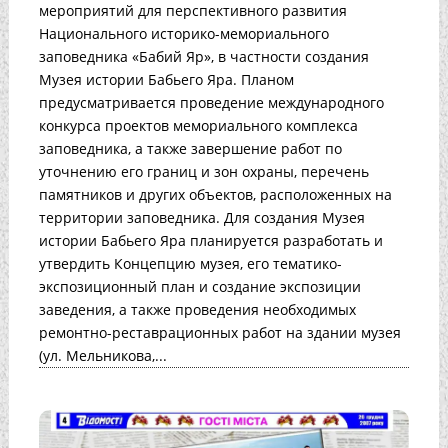
мероприятий для перспективного развития
Национального историко-мемориального
заповедника «Бабий Яр», в частности создания
Музея истории Бабьего Яра. Планом
предусматривается проведение международного
конкурса проектов мемориального комплекса
заповедника, а также завершение работ по
уточнению его границ и зон охраны, перечень
памятников и других объектов, расположенных на
территории заповедника. Для создания Музея
истории Бабьего Яра планируется разработать и
утвердить Концепцию музея, его тематико-
экспозиционный план и создание экспозиции
заведения, а также проведения необходимых
ремонтно-реставрационных работ на здании музея
(ул. Мельникова,...