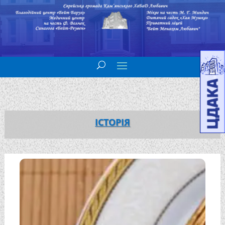
ІСТОРІЯ