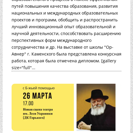
путей повышения качества образования, развития
национальных и международных образовательных
проектов и программ, обобщить и распространить
лучший инновационный опыт образовательной и
научной деятельности, способствовать расширению
перспективных форм международного
сотрудничества и др. На выставке от школы "Ор-
Авнер" г. Каменского была представлена конкурсная
работа, которая была отмечена дипломом. [gallery
size="full"...