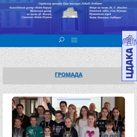
ГРОМАДА