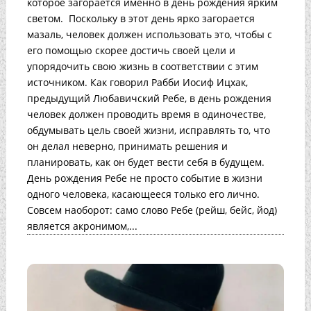
которое загорается именно в день рождения ярким
светом. Поскольку в этот день ярко загорается
мазаль, человек должен использовать это, чтобы с
его помощью скорее достичь своей цели и
упорядочить свою жизнь в соответствии с этим
источником. Как говорил Рабби Иосиф Ицхак,
предыдущий Любавичский Ребе, в день рождения
человек должен проводить время в одиночестве,
обдумывать цель своей жизни, исправлять то, что
он делал неверно, принимать решения и
планировать, как он будет вести себя в будущем.
День рождения Ребе не просто событие в жизни
одного человека, касающееся только его лично.
Совсем наоборот: само слово Ребе (рейш, бейс, йод)
является акронимом,...