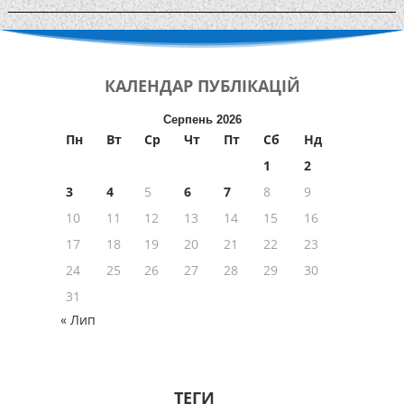
КАЛЕНДАР
ПУБЛІКАЦІЙ
Серпень 2026
Пн
Вт
Ср
Чт
Пт
Сб
Нд
1
2
3
4
5
6
7
8
9
10
11
12
13
14
15
16
17
18
19
20
21
22
23
24
25
26
27
28
29
30
31
« Лип
ТЕГИ