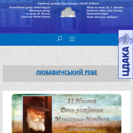
ЛЮБАВИЧСЬКИЙ РЕБЕ