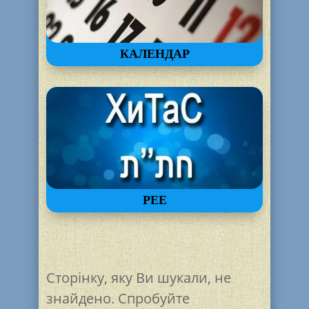
КАЛЕНДАР
РЕЕ
Сторінку, яку Ви шукали, не
знайдено. Спробуйте