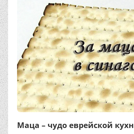
Маца – чудо еврейской кух