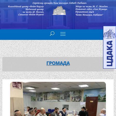
ГРОМАДА