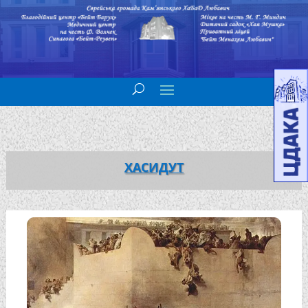
ХАСИДУТ